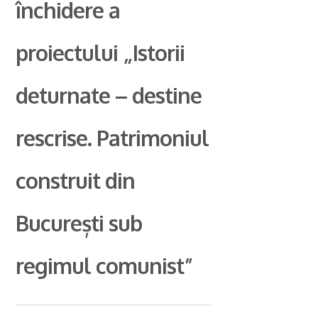
închidere a
proiectului „Istorii
deturnate – destine
rescrise. Patrimoniul
construit din
București sub
regimul comunist”