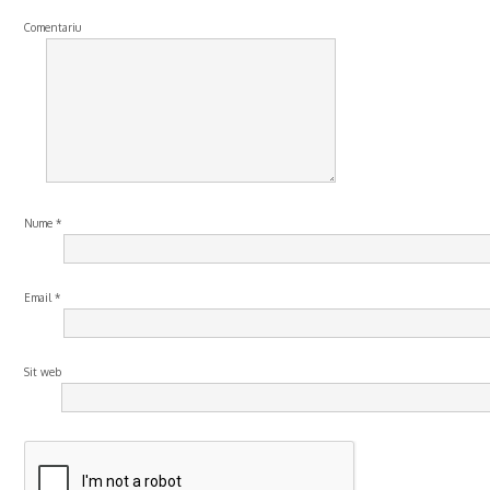
Comentariu
Nume
*
Email
*
Sit web