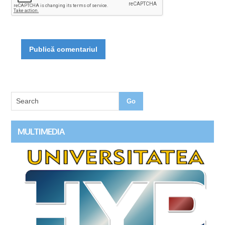
MULTIMEDIA