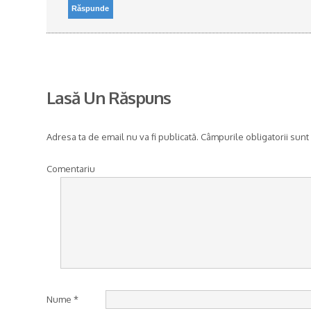
Răspunde
Lasă Un Răspuns
Adresa ta de email nu va fi publicată.
Câmpurile obligatorii sunt
Comentariu
Nume
*