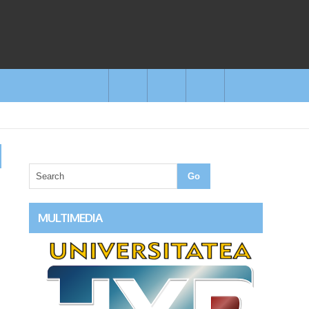
MULTIMEDIA