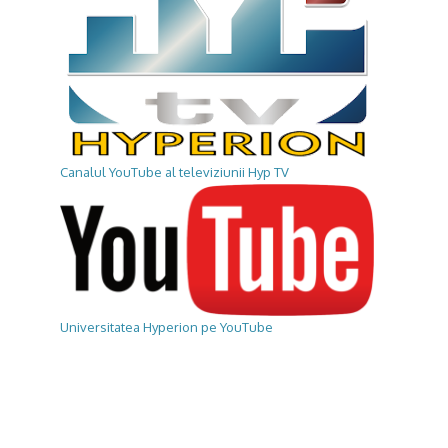
Canalul YouTube al televiziunii Hyp TV
Universitatea Hyperion pe YouTube