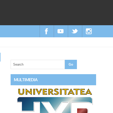
MULTIMEDIA