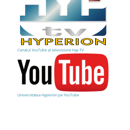
Canalul YouTube al televiziunii Hyp TV
Universitatea Hyperion pe YouTube