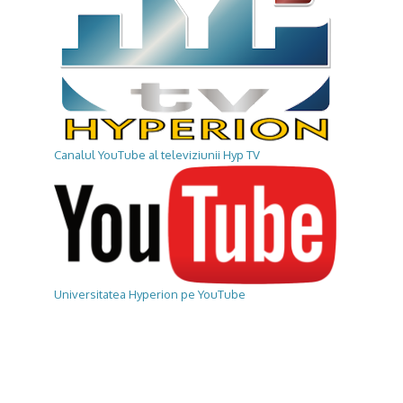
Canalul YouTube al televiziunii Hyp TV
Universitatea Hyperion pe YouTube