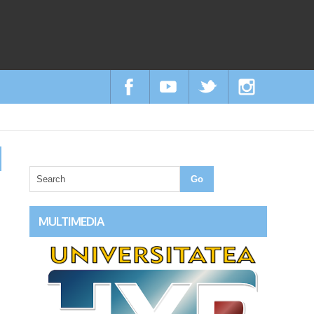
MULTIMEDIA