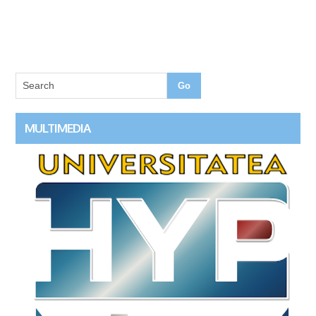
MULTIMEDIA