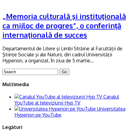
„Memoria culturală şi instituţională
ca mijloc de progres”, o conferinţă
internaţională de succes
Departamentul de Litere şi Limbi Străine al Facultăţii de
Ştiinţe Sociale şi ale Naturii, din cadrul Universităţii
Hyperion, a organizat, în ziua de 5 martie...
Multimedia
Canalul
YouTube al televiziunii Hyp TV
Universitatea
Hyperion pe YouTube
Legături