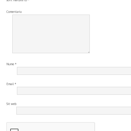
Comentariu
Nume
*
Email
*
Sit web