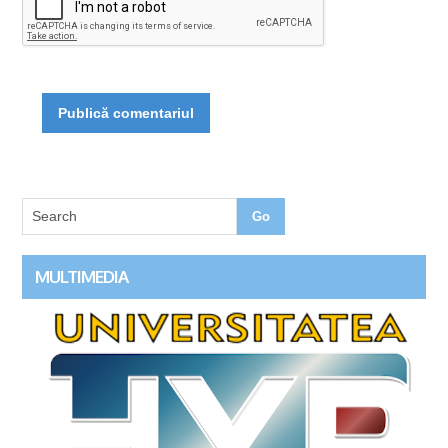
MULTIMEDIA