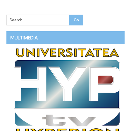
MULTIMEDIA