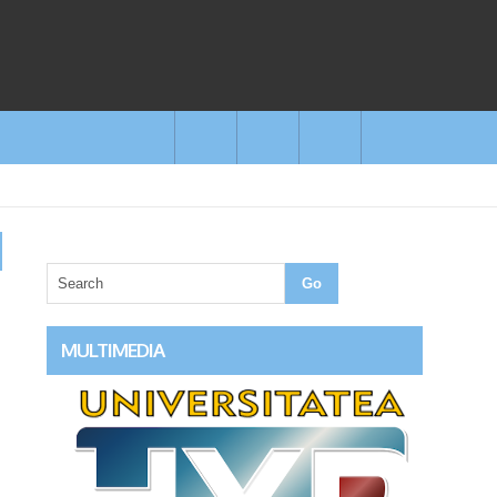
MULTIMEDIA