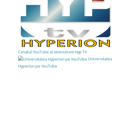
Canalul YouTube al televiziunii Hyp TV
Universitatea
Hyperion pe YouTube