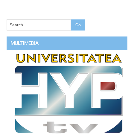
MULTIMEDIA